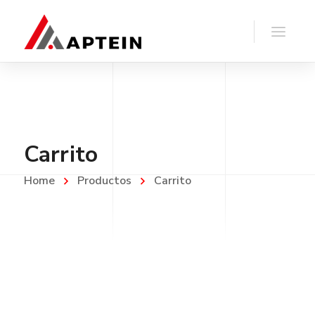
Carrito
Home
Productos
Carrito