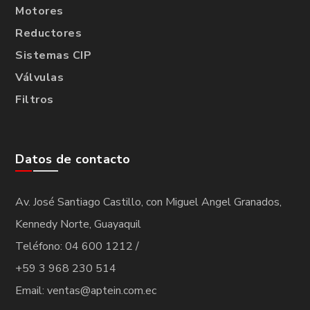
Motores
Reductores
Sistemas CIP
Válvulas
Filtros
Datos de contacto
Av. José Santiago Castillo, con Miguel Angel Granados,
Kennedy Norte, Guayaquil
Teléfono: 04 600 1212 /
+59 3 968 230 514
Email: ventas@aptein.com.ec