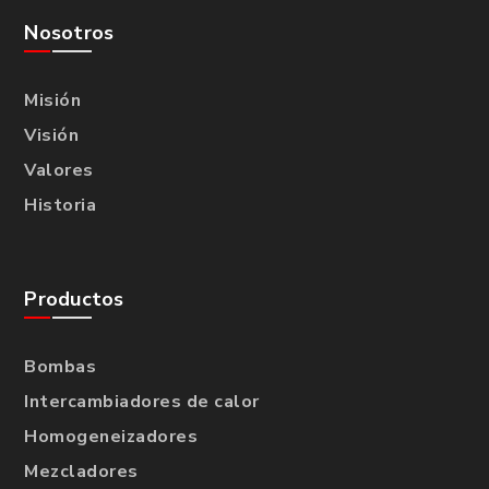
Nosotros
Misión
Visión
Valores
Historia
Productos
Bombas
Intercambiadores de calor
Homogeneizadores
Mezcladores