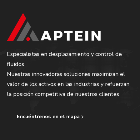
Especialistas en desplazamiento y control de
fluidos
Nuestras innovadoras soluciones maximizan el
valor de los activos en las industrias y refuerzan
la posición competitiva de nuestros clientes
Encuéntrenos en el mapa