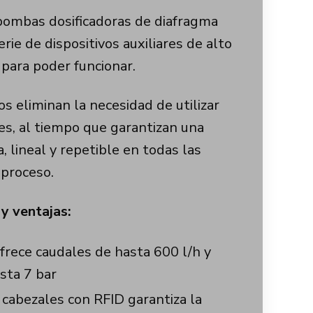
bombas dosificadoras de diafragma
rie de dispositivos auxiliares de alto
para poder funcionar.
 eliminan la necesidad de utilizar
res, al tiempo que garantizan una
, lineal y repetible en todas las
 proceso.
 y ventajas:
rece caudales de hasta 600 l/h y
sta 7 bar
 cabezales con RFID garantiza la