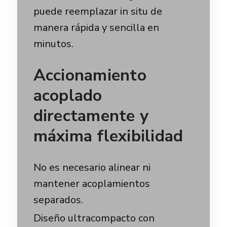
puede reemplazar in situ de
manera rápida y sencilla en
minutos.
Accionamiento
acoplado
directamente y
máxima flexibilidad
No es necesario alinear ni
mantener acoplamientos
separados.
Diseño ultracompacto con