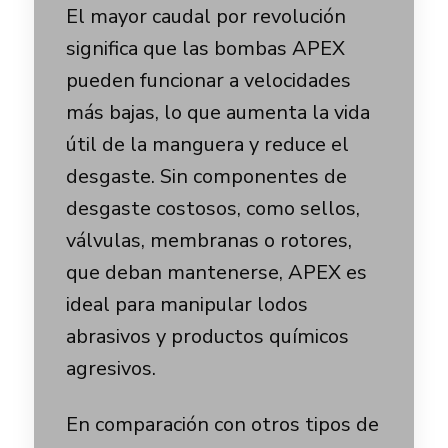
El mayor caudal por revolución
significa que las bombas APEX
pueden funcionar a velocidades
más bajas, lo que aumenta la vida
útil de la manguera y reduce el
desgaste. Sin componentes de
desgaste costosos, como sellos,
válvulas, membranas o rotores,
que deban mantenerse, APEX es
ideal para manipular lodos
abrasivos y productos químicos
agresivos.
En comparación con otros tipos de