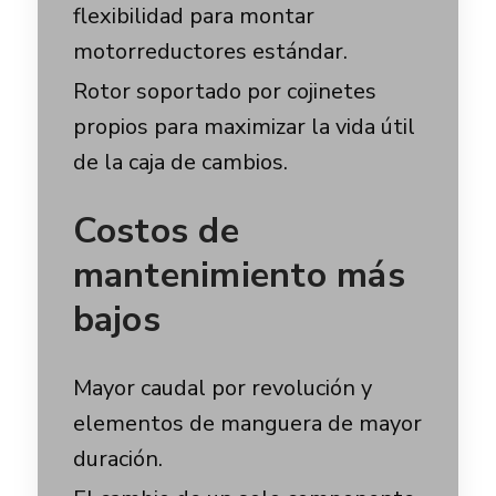
flexibilidad para montar
motorreductores estándar.
Rotor soportado por cojinetes
propios para maximizar la vida útil
de la caja de cambios.
Costos de
mantenimiento más
bajos
Mayor caudal por revolución y
elementos de manguera de mayor
duración.