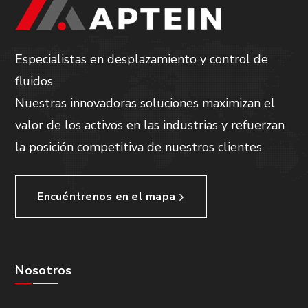
Especialistas en desplazamiento y control de
fluidos
Nuestras innovadoras soluciones maximizan el
valor de los activos en las industrias y refuerzan
la posición competitiva de nuestros clientes
Encuéntrenos en el mapa
Nosotros