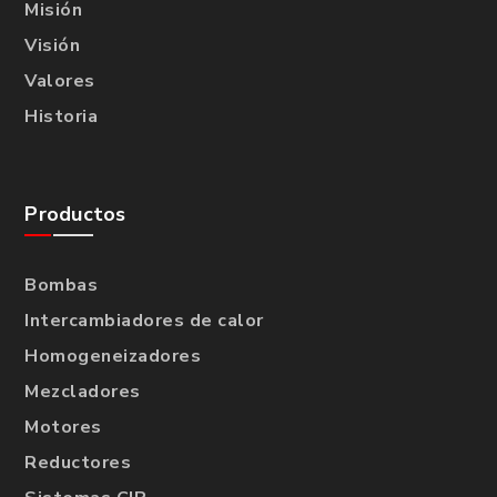
Misión
Visión
Valores
Historia
Productos
Bombas
Intercambiadores de calor
Homogeneizadores
Mezcladores
Motores
Reductores