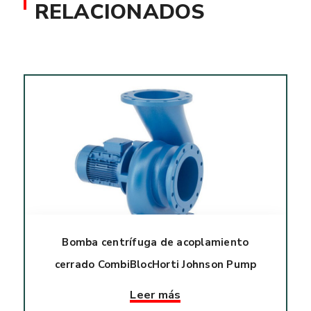
RELACIONADOS
Bomba centrífuga de acoplamiento
cerrado CombiBlocHorti Johnson Pump
Leer más