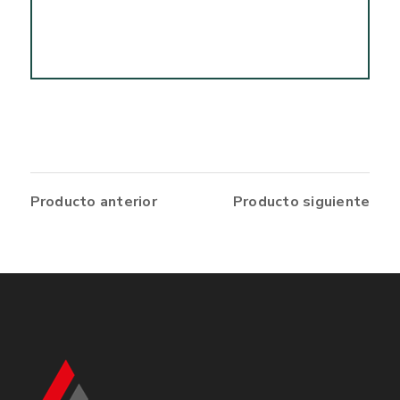
Producto anterior
Producto siguiente