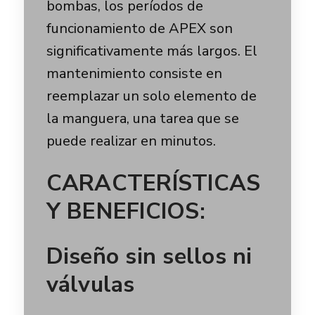
bombas, los períodos de
funcionamiento de APEX son
significativamente más largos. El
mantenimiento consiste en
reemplazar un solo elemento de
la manguera, una tarea que se
puede realizar en minutos.
CARACTERÍSTICAS
Y BENEFICIOS:
Diseño sin sellos ni
válvulas