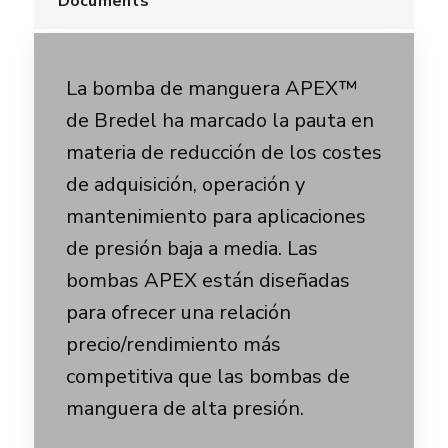
Documents
La bomba de manguera APEX™
de Bredel ha marcado la pauta en
materia de reducción de los costes
de adquisición, operación y
mantenimiento para aplicaciones
de presión baja a media. Las
bombas APEX están diseñadas
para ofrecer una relación
precio/rendimiento más
competitiva que las bombas de
manguera de alta presión.