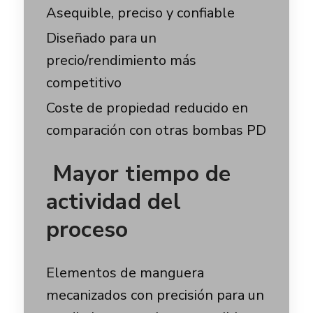
Asequible, preciso y confiable
Diseñado para un
precio/rendimiento más
competitivo
Coste de propiedad reducido en
comparación con otras bombas PD
Mayor tiempo de
actividad del
proceso
Elementos de manguera
mecanizados con precisión para un