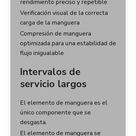
rendimiento preciso y repetible
Verificación visual de la correcta
carga de la manguera
Compresión de manguera
optimizada para una estabilidad de
flujo inigualable
Intervalos de
servicio largos
El elemento de manguera es el
único componente que se
desgasta.
El elemento de manguera se