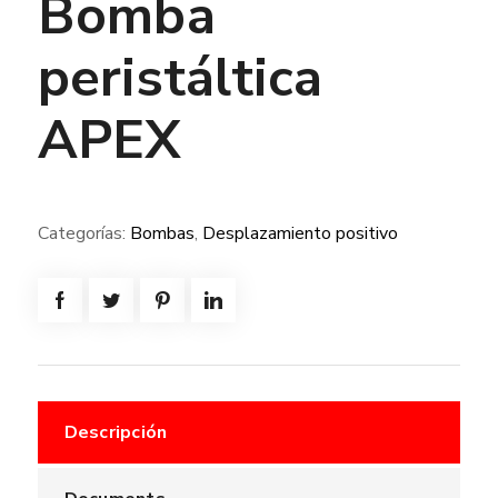
Bomba
peristáltica
APEX
Categorías:
Bombas
,
Desplazamiento positivo
Descripción