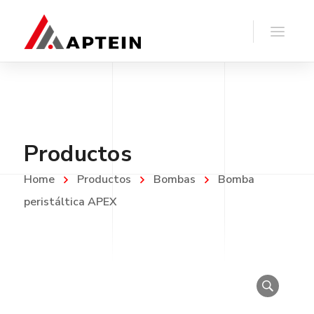
Productos
Home
Productos
Bombas
Bomba
peristáltica APEX