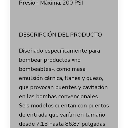
Presión Máxima: 200 PSI
DESCRIPCIÓN DEL PRODUCTO
Diseñado específicamente para
bombear productos «no
bombeables», como masa,
emulsión cárnica, flanes y queso,
que provocan puentes y cavitación
en las bombas convencionales.
Seis modelos cuentan con puertos
de entrada que varían en tamaño
desde 7,13 hasta 86,87 pulgadas