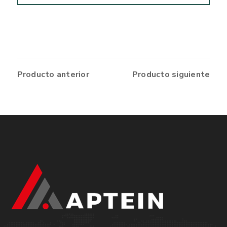
Producto anterior
Producto siguiente