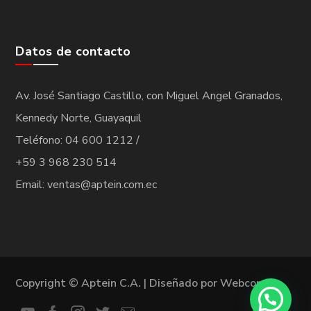
Datos de contacto
Av. José Santiago Castillo, con Miguel Angel Granados,
Kennedy Norte, Guayaquil
Teléfono: 04 600 1212 /
+59 3 968 230 514
Email: ventas@aptein.com.ec
Copyright © Aptein C.A. | Diseñado por
Webcorp