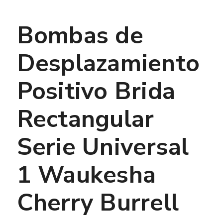
Bombas de
Desplazamiento
Positivo Brida
Rectangular
Serie Universal
1 Waukesha
Cherry Burrell