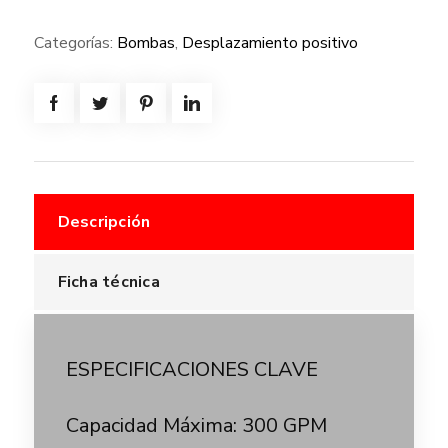
Categorías:
Bombas
,
Desplazamiento positivo
Descripción
Ficha técnica
ESPECIFICACIONES CLAVE
Capacidad Máxima: 300 GPM