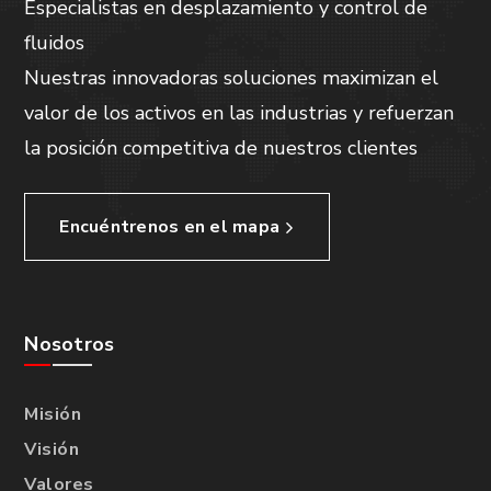
Especialistas en desplazamiento y control de
fluidos
Nuestras innovadoras soluciones maximizan el
valor de los activos en las industrias y refuerzan
la posición competitiva de nuestros clientes
Encuéntrenos en el mapa
Nosotros
Misión
Visión
Valores