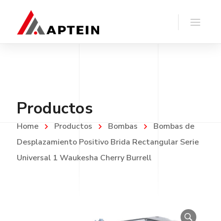
Productos
Home
Productos
Bombas
Bombas de
Desplazamiento Positivo Brida Rectangular Serie
Universal 1 Waukesha Cherry Burrell