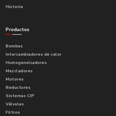
Historia
Productos
Bombas
Intercambiadores de calor
Homogeneizadores
Mezcladores
Motores
Reductores
Sistemas CIP
Válvulas
Filtros