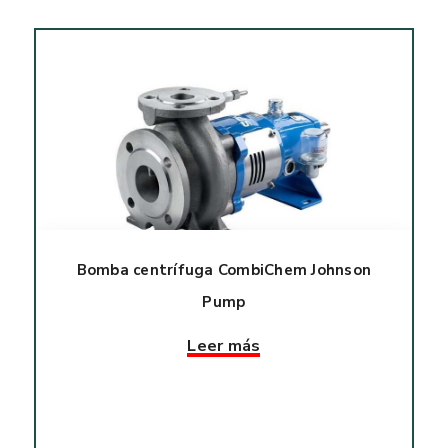
Bomba centrífuga CombiChem Johnson
Pump
Leer más