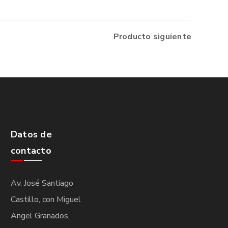
Producto siguiente
Datos de
contacto
Av. José Santiago
Castillo, con Miguel
Angel Granados,