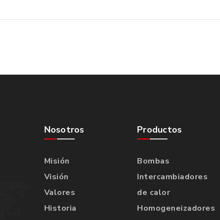
Nosotros
Productos
Misión
Bombas
Visión
Intercambiadores
Valores
de calor
Historia
Homogeneizadores
l