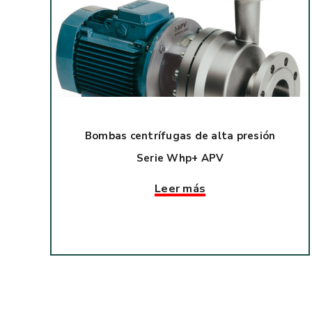
Bombas centrífugas de alta presión
Serie Whp+ APV
Leer más