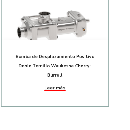
Bomba de Desplazamiento Positivo
Doble Tornillo Waukesha Cherry-
Burrell
Leer más