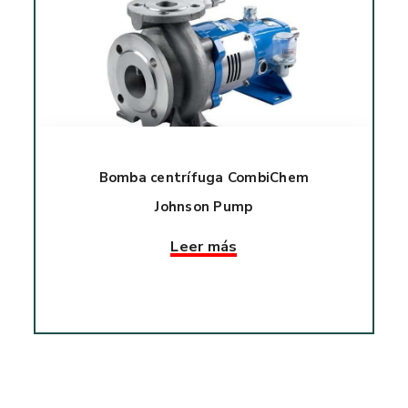
Bomba centrífuga CombiChem
Johnson Pump
Leer más