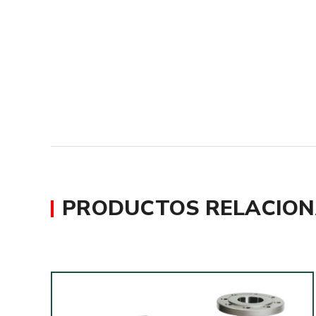
PRODUCTOS RELACIO