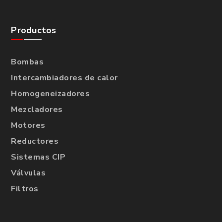
Productos
Bombas
Intercambiadores de calor
Homogeneizadores
Mezcladores
Motores
Reductores
Sistemas CIP
Válvulas
Filtros