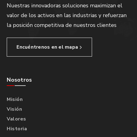
Nuestras innovadoras soluciones maximizan el
valor de los activos en las industrias y refuerzan
la posición competitiva de nuestros clientes
Encuéntrenos en el mapa
Nosotros
Misión
Visión
Valores
Historia