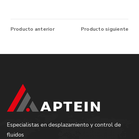
Producto anterior
Producto siguiente
Especialistas en desplazamiento y control de
fluidos