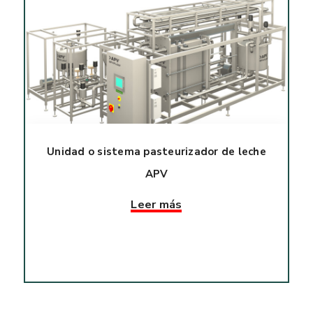
Unidad o sistema pasteurizador de leche
APV
Leer más