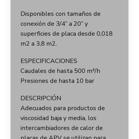
Disponibles con tamaños de
conexión de 3/4” a 20” y
superficies de placa desde 0,018
m2 a 3,8 m2.
ESPECIFICACIONES
Caudales de hasta 500 m³/h
Presiones de hasta 10 bar
DESCRIPCIÓN
Adecuados para productos de
viscosidad baja y media, los
intercambiadores de calor de
placas de APV se utilizan para