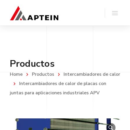
Productos
Home
Productos
Intercambiadores de calor
Intercambiadores de calor de placas con
juntas para aplicaciones industriales APV