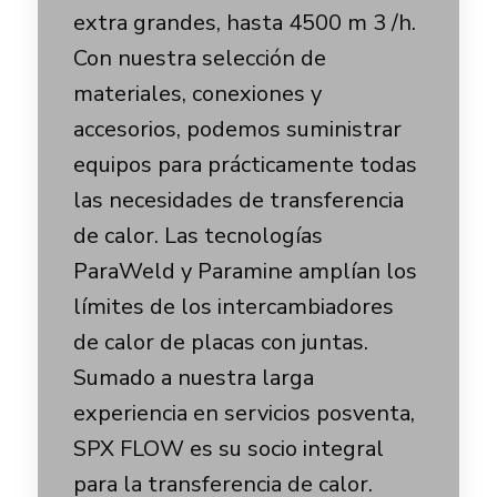
extra grandes, hasta 4500 m 3 /h.
Con nuestra selección de
materiales, conexiones y
accesorios, podemos suministrar
equipos para prácticamente todas
las necesidades de transferencia
de calor. Las tecnologías
ParaWeld y Paramine amplían los
límites de los intercambiadores
de calor de placas con juntas.
Sumado a nuestra larga
experiencia en servicios posventa,
SPX FLOW es su socio integral
para la transferencia de calor.