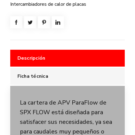
Intercambiadores de calor de placas
Descripción
Ficha técnica
La cartera de APV ParaFlow de
SPX FLOW está diseñada para
satisfacer sus necesidades, ya sea
para caudales muy pequeños o