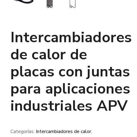
Intercambiadores
de calor de
placas con juntas
para aplicaciones
industriales APV
Categorías:
Intercambiadores de calor
,