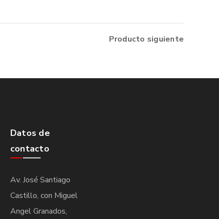
Producto siguiente
Datos de
contacto
Av. José Santiago
Castillo, con Miguel
Angel Granados,