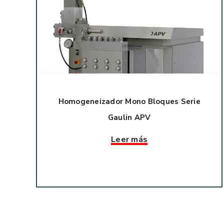
Homogeneizador Mono Bloques Serie
Gaulin APV
Leer más