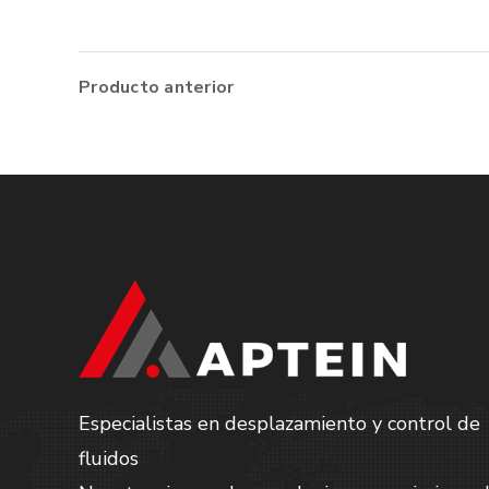
Producto anterior
Especialistas en desplazamiento y control de
fluidos