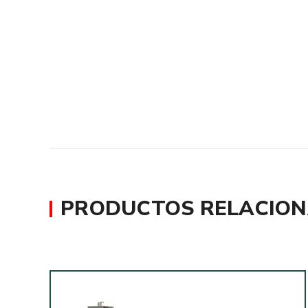
PRODUCTOS RELACIO