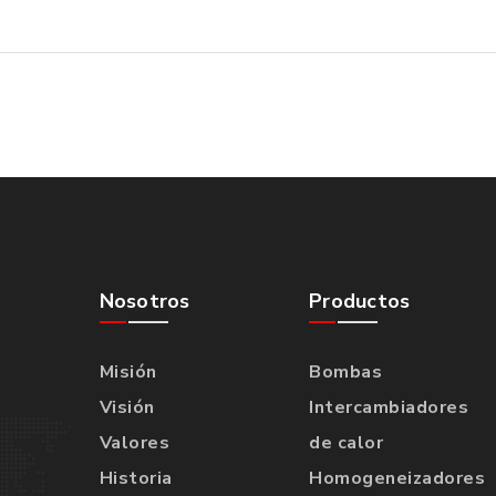
Nosotros
Productos
Misión
Bombas
Visión
Intercambiadores
Valores
de calor
Historia
Homogeneizadores