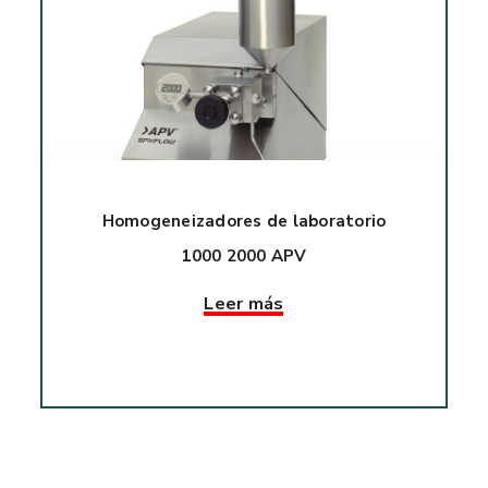
Homogeneizadores de laboratorio
1000 2000 APV
Leer más