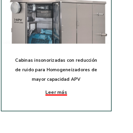
Cabinas insonorizadas con reducción
de ruido para Homogeneizadores de
mayor capacidad APV
Leer más