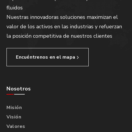
fluidos
Nuestras innovadoras soluciones maximizan el
valor de los activos en las industrias y refuerzan
la posición competitiva de nuestros clientes
Encuéntrenos en el mapa
Nosotros
Misión
Visión
Valores