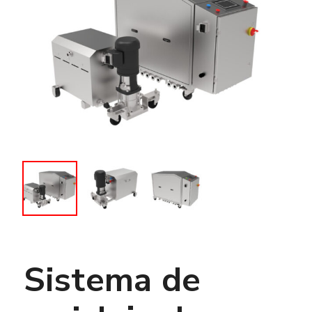
Sistema de